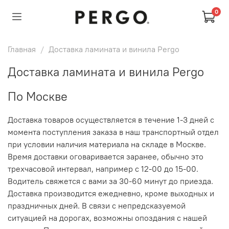
0
Главная
Доставка ламината и винила Pergo
Доставка ламината и винила Pergo
По Москве
Доставка товаров осуществляется в течение 1-3 дней с
момента поступления заказа в наш транспортный отдел
при условии наличия материала на складе в Москве.
Время доставки оговаривается заранее, обычно это
трехчасовой интервал, например с 12-00 до 15-00.
Водитель свяжется с вами за 30-60 минут до приезда.
Доставка производится ежедневно, кроме выходных и
праздничных дней.
В связи с непредсказуемой
ситуацией на дорогах, возможны опоздания с нашей