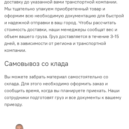
доставку до указанной вами транспортной компании.
Мы тщательно упакуем приобретенный товар и
оформим всю необходимую документацию для быстрой
и надежной отправки в ваш город. Чтобы рассчитать
стоимость доставки, наши менеджеры сообщат вес и
объем вашего груза. Груз доставляется в течение 3-15
дней, в зависимости от региона и транспортной
компании.
Самовывоз со клада
Вы можете забрать материал самостоятельно со
склада. Для этого необходимо оформить заказ и
сообщить время, когда вы планируете приехать. Наши
сотрудники подготовят груз и все документы к вашему
приезду.