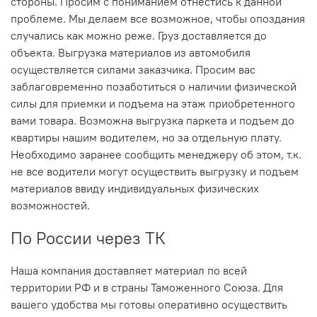
стороны. Просим с пониманием отнестись к данной
проблеме. Мы делаем все возможное, чтобы опоздания
случались как можно реже.
Груз доставляется до
объекта. Выгрузка материалов из автомобиля
осуществляется силами заказчика. Просим вас
заблаговременно позаботиться о наличии физической
силы для приемки и подъема на этаж приобретенного
вами товара. Возможна выгрузка паркета и подъем до
квартиры нашим водителем, но за отдельную плату.
Необходимо заранее сообщить менеджеру об этом, т.к.
не все водители могут осуществить выгрузку и подъем
материалов ввиду индивидуальных физических
возможностей.
По России через ТК
Наша компания доставляет материал по всей
территории РФ и в страны Таможенного Союза. Для
вашего удобства мы готовы оперативно осуществить