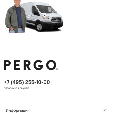
+7 (495) 255-10-00
справочная служба
Информация