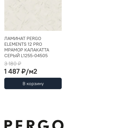
ЛАМИНАТ PERGO
ELEMENTS 12 PRO
МРАМОР КАЛАКАТТА
СЕРЫЙ L1255-04505
3 180 ₽
1 487 ₽
/м2
В корзину