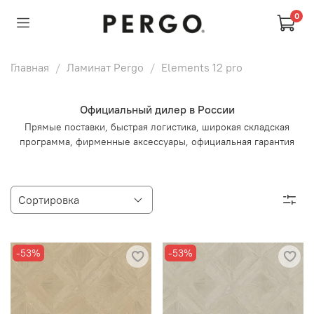
0
Главная
Ламинат Pergo
Elements 12 pro
Официальный дилер в России
Прямые поставки, быстрая логистика, широкая складская
программа, фирменные аксессуары, официальная гарантия
-53%
-53%