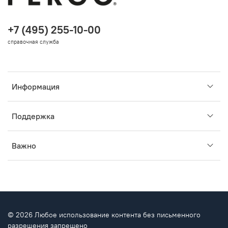
+7 (495) 255-10-00
справочная служба
Информация
Поддержка
Важно
© 2026 Любое использование контента без письменного
разрешения запрещено